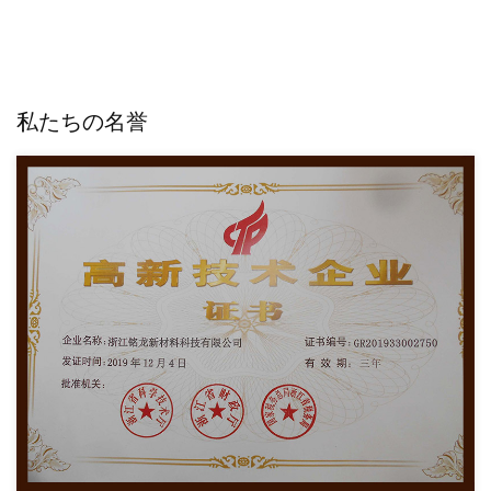
私たちの名誉