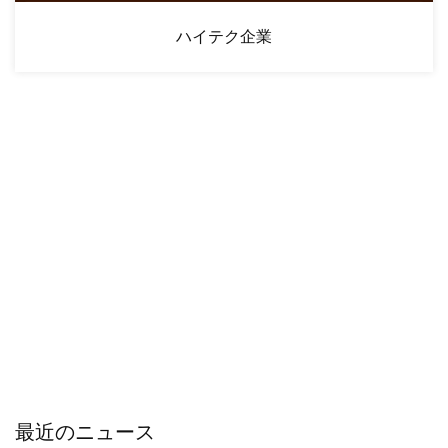
ハイテク企業
最近のニュース