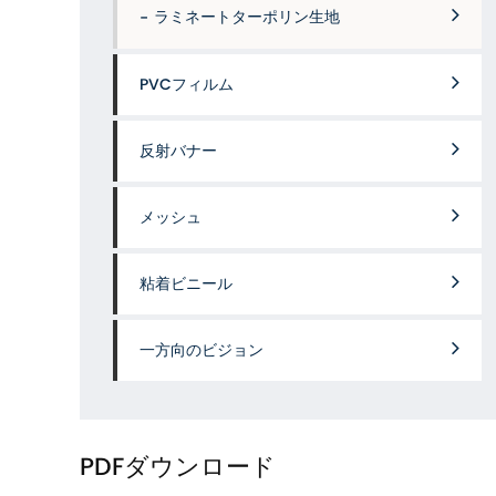
ラミネートターポリン生地
PVCフィルム
反射バナー
メッシュ
粘着ビニール
一方向のビジョン
PDFダウンロード