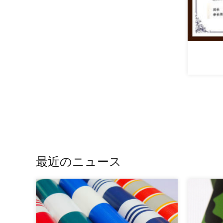
特許証明書
最近のニュース