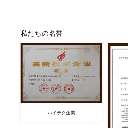
私たちの名誉