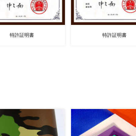
特許証明書
特許証明書