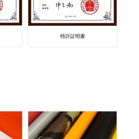
特許証明書